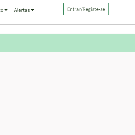
Entrar/Registe-se
to
Alertas