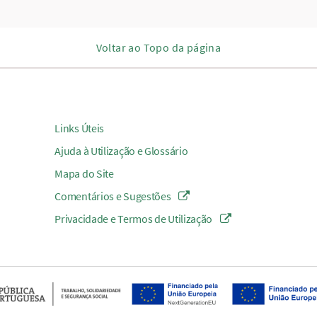
Voltar ao Topo da página
Links Úteis
Ajuda à Utilização e Glossário
Mapa do Site
Comentários e Sugestões
Privacidade e Termos de Utilização