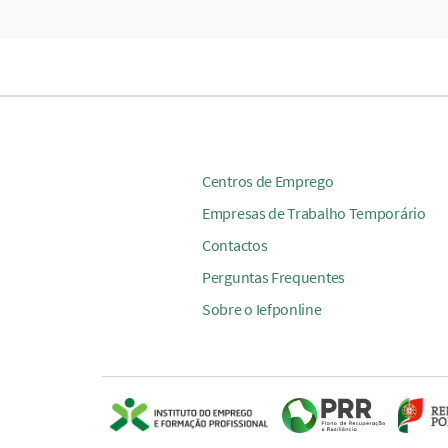
Centros de Emprego
Empresas de Trabalho Temporário
Contactos
Perguntas Frequentes
Sobre o Iefponline