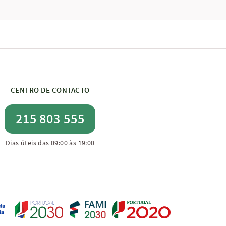
CENTRO DE CONTACTO
215 803 555
Dias úteis das 09:00 às 19:00