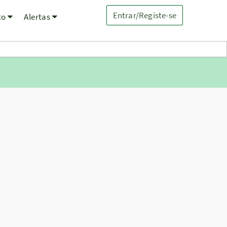
Entrar/Registe-se
to
Alertas