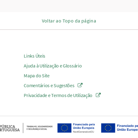
Voltar ao Topo da página
Links Úteis
Ajuda à Utilização e Glossário
Mapa do Site
Comentários e Sugestões
Privacidade e Termos de Utilização