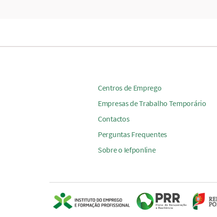
Centros de Emprego
Empresas de Trabalho Temporário
Contactos
Perguntas Frequentes
Sobre o Iefponline