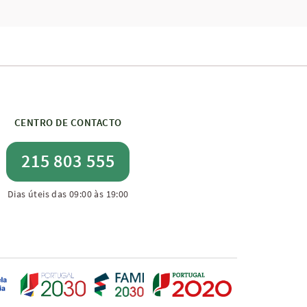
CENTRO DE CONTACTO
215 803 555
Dias úteis das 09:00 às 19:00