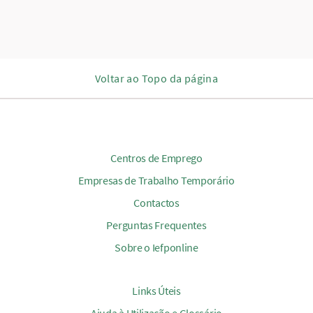
Voltar ao Topo da página
Centros de Emprego
Empresas de Trabalho Temporário
Contactos
Perguntas Frequentes
Sobre o Iefponline
Links Úteis