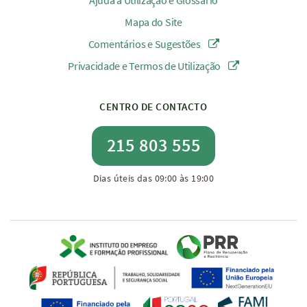
Ajuda à Utilização e Glossário
Mapa do Site
Comentários e Sugestões
Privacidade e Termos de Utilização
CENTRO DE CONTACTO
215 803 555
Dias úteis das 09:00 às 19:00