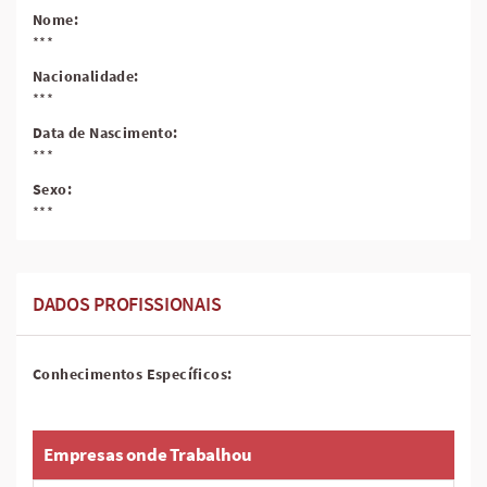
Nome:
***
Nacionalidade:
***
Data de Nascimento:
***
Sexo:
***
DADOS PROFISSIONAIS
Conhecimentos Específicos:
Empresas onde Trabalhou