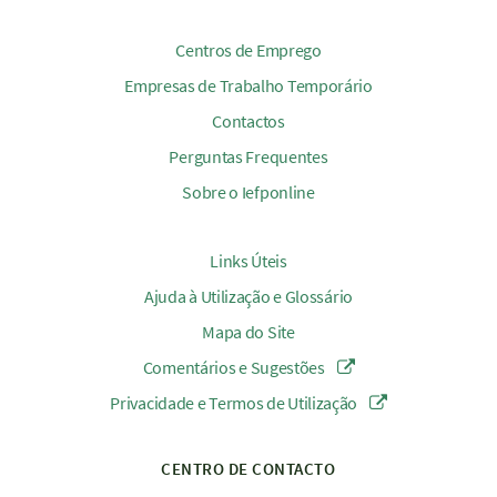
Centros de Emprego
Empresas de Trabalho Temporário
Contactos
Perguntas Frequentes
Sobre o Iefponline
Links Úteis
Ajuda à Utilização e Glossário
Mapa do Site
Comentários e Sugestões
Privacidade e Termos de Utilização
CENTRO DE CONTACTO