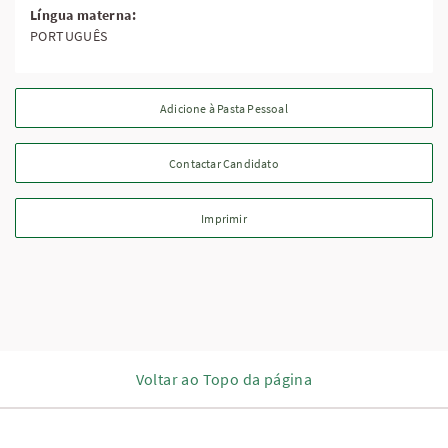
Língua materna:
PORTUGUÊS
Voltar ao Topo da página