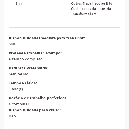
Sim
Outros Trabalhadores Não
Qualificados da Indústria
Transformadora
Disponibilidade imediata para trabalhar:
Sim
Pretende trabalhar a tempo:
A tempo completo
Natureza Pretendida:
Sem termo
Tempo Prática:
3 ano(s)
Horário de trabalho preferido:
a combinar
Disponibilidade para viajar:
Não