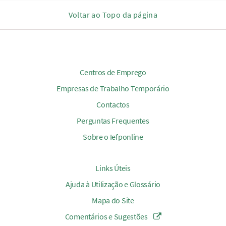
Voltar ao Topo da página
Centros de Emprego
Empresas de Trabalho Temporário
Contactos
Perguntas Frequentes
Sobre o Iefponline
Links Úteis
Ajuda à Utilização e Glossário
Mapa do Site
Comentários e Sugestões