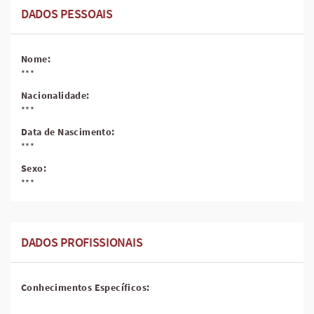
DADOS PESSOAIS
Nome:
***
Nacionalidade:
***
Data de Nascimento:
***
Sexo:
***
DADOS PROFISSIONAIS
Conhecimentos Específicos: