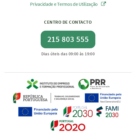
Privacidade e Termos de Utilização
CENTRO DE CONTACTO
215 803 555
Dias úteis das 09:00 às 19:00