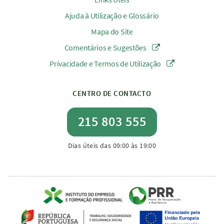
Ajuda à Utilização e Glossário
Mapa do Site
Comentários e Sugestões
Privacidade e Termos de Utilização
CENTRO DE CONTACTO
215 803 555
Dias úteis das 09:00 às 19:00