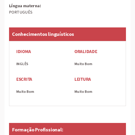
Língua materna:
PORTUGUÊS
Conhecimentos linguísticos
IDIOMA
ORALIDADE
INGLÊS
Muito Bom
ESCRITA
LEITURA
Muito Bom
Muito Bom
Formação Profissional: