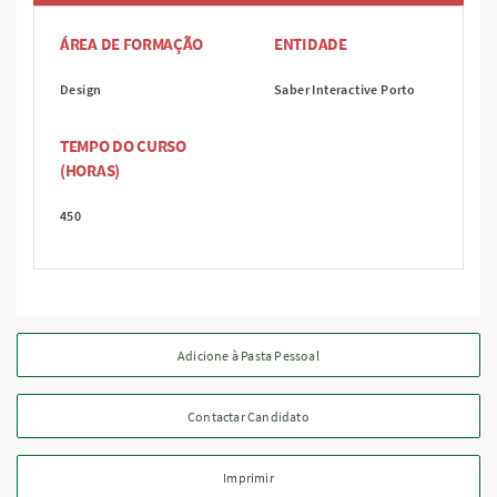
ÁREA DE FORMAÇÃO
ENTIDADE
Design
Saber Interactive Porto
TEMPO DO CURSO
(HORAS)
450