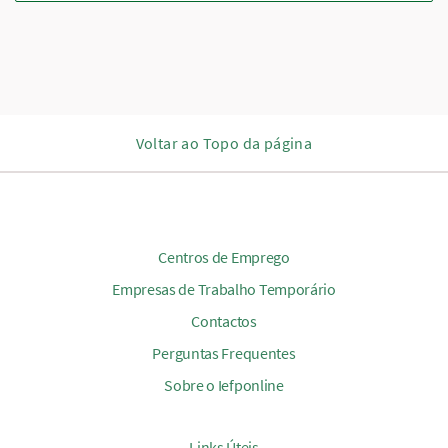
Voltar ao Topo da página
Centros de Emprego
Empresas de Trabalho Temporário
Contactos
Perguntas Frequentes
Sobre o Iefponline
Links Úteis