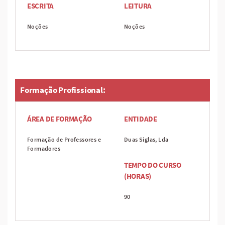
ESCRITA
LEITURA
Noções
Noções
Formação Profissional:
ÁREA DE FORMAÇÃO
ENTIDADE
Formação de Professores e
Duas Siglas, Lda
Formadores
TEMPO DO CURSO
(HORAS)
90