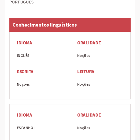
PORTUGUÊS
Conhecimentos linguísticos
IDIOMA
ORALIDADE
INGLÊS
Noções
ESCRITA
LEITURA
Noções
Noções
IDIOMA
ORALIDADE
ESPANHOL
Noções