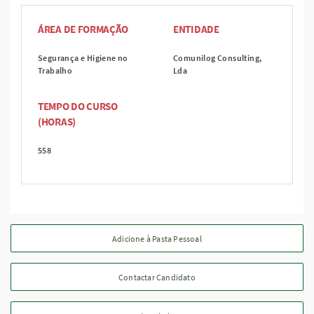
ÁREA DE FORMAÇÃO
ENTIDADE
Segurança e Higiene no
Comunilog Consulting,
Trabalho
Lda
TEMPO DO CURSO
(HORAS)
558