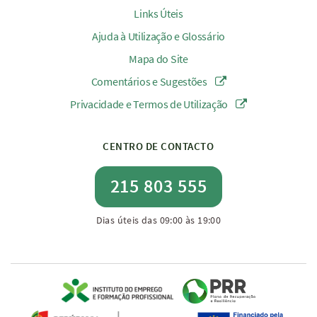
Links Úteis
Ajuda à Utilização e Glossário
Mapa do Site
Comentários e Sugestões
Privacidade e Termos de Utilização
CENTRO DE CONTACTO
215 803 555
Dias úteis das 09:00 às 19:00