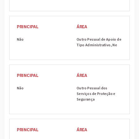
PRINCIPAL
ÁREA
Não
Outro Pessoal de Apoio de
Tipo Administrativo, Ne
PRINCIPAL
ÁREA
Não
Outro Pessoal dos
Serviços de Proteção e
Segurança
PRINCIPAL
ÁREA