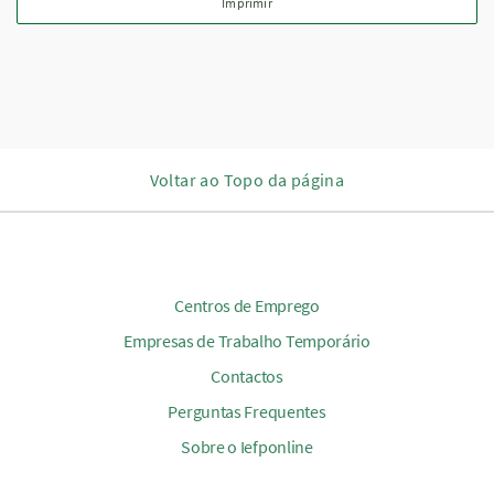
Voltar ao Topo da página
Centros de Emprego
Empresas de Trabalho Temporário
Contactos
Perguntas Frequentes
Sobre o Iefponline