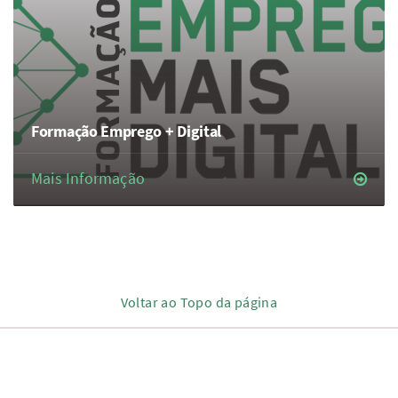
Formação Emprego + Digital
Mais Informação
Voltar ao Topo da página