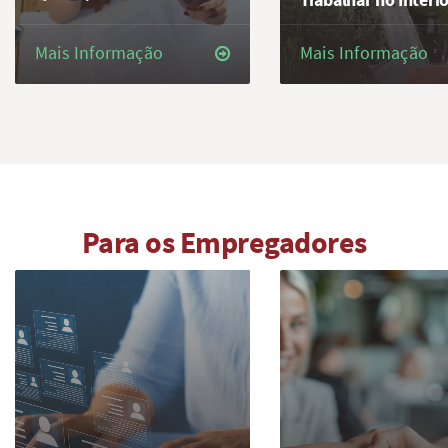
Mais Informação
Mais Informação
Para os Empregadores