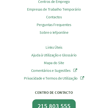
Centros de Emprego
Empresas de Trabalho Temporário
Contactos
Perguntas Frequentes
Sobre o Iefponline
Links Úteis
Ajuda à Utilização e Glossário
Mapa do Site
Comentários e Sugestões
Privacidade e Termos de Utilização
CENTRO DE CONTACTO
215 803 555