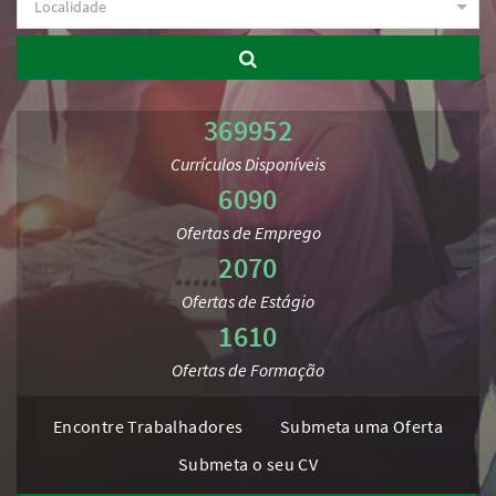
369952
Currículos Disponíveis
6090
Ofertas de Emprego
2070
Ofertas de Estágio
1610
Ofertas de Formação
Encontre Trabalhadores
Submeta uma Oferta
Submeta o seu CV