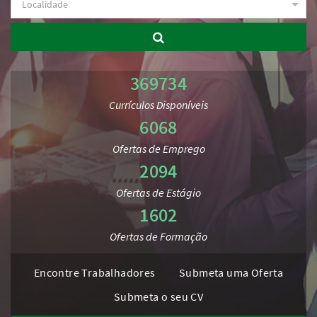
369734
Currículos Disponíveis
6068
Ofertas de Emprego
2094
Ofertas de Estágio
1602
Ofertas de Formação
Encontre Trabalhadores
Submeta uma Oferta
Submeta o seu CV