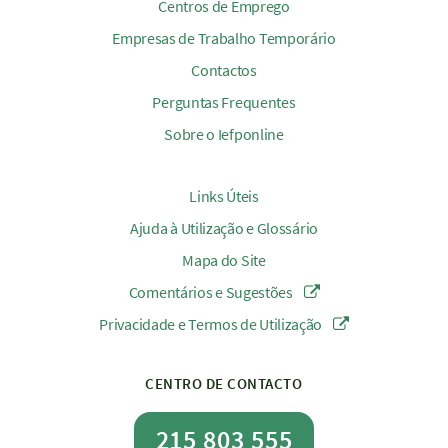
Centros de Emprego
Empresas de Trabalho Temporário
Contactos
Perguntas Frequentes
Sobre o Iefponline
Links Úteis
Ajuda à Utilização e Glossário
Mapa do Site
Comentários e Sugestões
Privacidade e Termos de Utilização
CENTRO DE CONTACTO
215 803 555