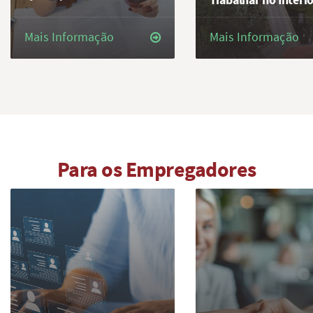
Mais Informação
Mais Informação
Para os Empregadores