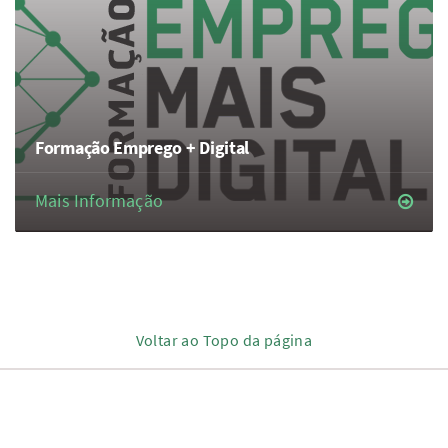
Formação Emprego + Digital
Mais Informação
Voltar ao Topo da página