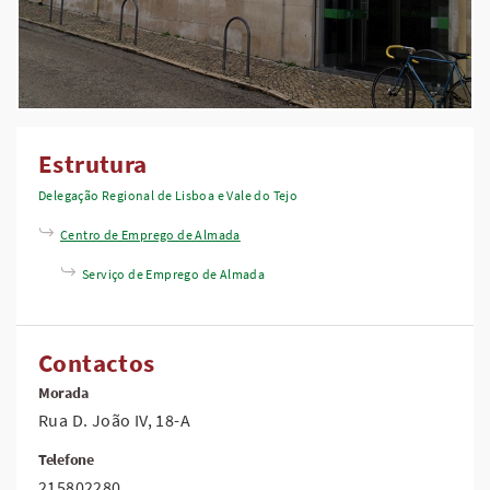
Estrutura
Delegação Regional de Lisboa e Vale do Tejo
Centro de Emprego de Almada
Serviço de Emprego de Almada
Contactos
Morada
Rua D. João IV, 18-A
Telefone
215802280