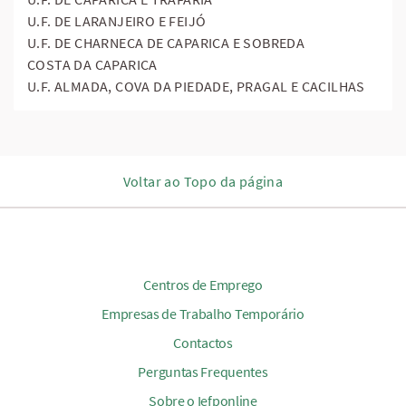
U.F. DE LARANJEIRO E FEIJÓ
U.F. DE CHARNECA DE CAPARICA E SOBREDA
COSTA DA CAPARICA
U.F. ALMADA, COVA DA PIEDADE, PRAGAL E CACILHAS
Voltar ao Topo da página
Centros de Emprego
Empresas de Trabalho Temporário
Contactos
Perguntas Frequentes
Sobre o Iefponline