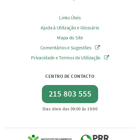
Links Úteis
Ajuda à Utilização e Glossário
Mapa do Site
Comentários e Sugestões
Privacidade e Termos de Utilização
CENTRO DE CONTACTO
215 803 555
Dias úteis das 09:00 às 19:00