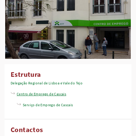
Estrutura
Delegação Regional de Lisboa e Vale do Tejo
Centro de Emprego de Cascais
Serviço de Emprego de Cascais
Contactos