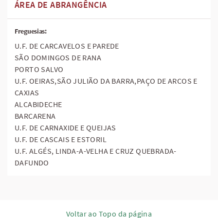
ÁREA DE ABRANGÊNCIA
Freguesias:
U.F. DE CARCAVELOS E PAREDE
SÃO DOMINGOS DE RANA
PORTO SALVO
U.F. OEIRAS,SÃO JULIÃO DA BARRA,PAÇO DE ARCOS E
CAXIAS
ALCABIDECHE
BARCARENA
U.F. DE CARNAXIDE E QUEIJAS
U.F. DE CASCAIS E ESTORIL
U.F. ALGÉS, LINDA-A-VELHA E CRUZ QUEBRADA-
DAFUNDO
Voltar ao Topo da página