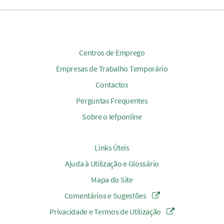
Centros de Emprego
Empresas de Trabalho Temporário
Contactos
Perguntas Frequentes
Sobre o Iefponline
Links Úteis
Ajuda à Utilização e Glossário
Mapa do Site
Comentários e Sugestões
Privacidade e Termos de Utilização