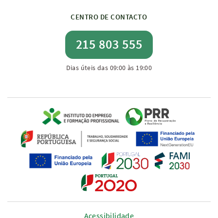
CENTRO DE CONTACTO
215 803 555
Dias úteis das 09:00 às 19:00
Acessibilidade