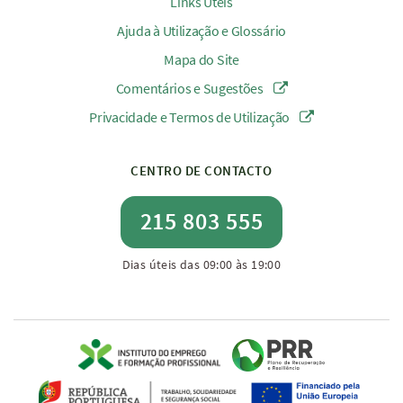
Links Úteis
Ajuda à Utilização e Glossário
Mapa do Site
Comentários e Sugestões
Privacidade e Termos de Utilização
CENTRO DE CONTACTO
215 803 555
Dias úteis das 09:00 às 19:00