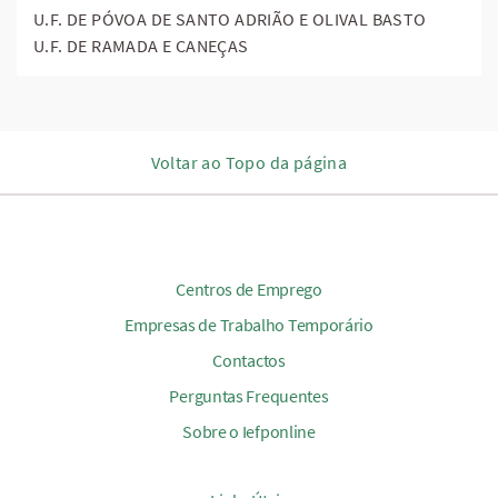
U.F. DE PÓVOA DE SANTO ADRIÃO E OLIVAL BASTO
U.F. DE RAMADA E CANEÇAS
Voltar ao Topo da página
Centros de Emprego
Empresas de Trabalho Temporário
Contactos
Perguntas Frequentes
Sobre o Iefponline