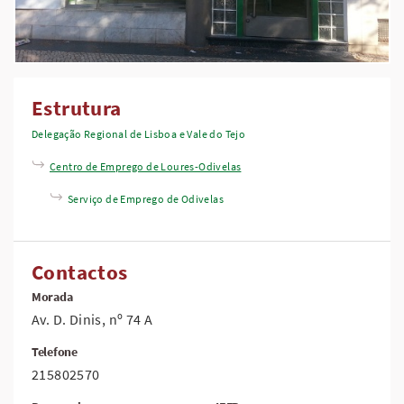
Estrutura
Delegação Regional de Lisboa e Vale do Tejo
Centro de Emprego de Loures-Odivelas
Serviço de Emprego de Odivelas
Contactos
Morada
Av. D. Dinis, nº 74 A
Telefone
215802570